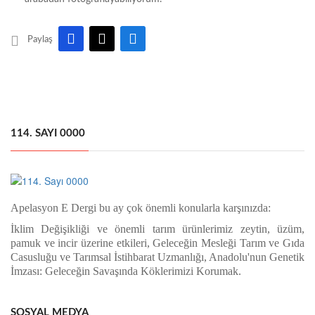
Paylaş
114. SAYI 0000
Apelasyon E Dergi bu ay çok önemli konularla karşınızda:
İklim Değişikliği ve önemli tarım ürünlerimiz zeytin, üzüm,
pamuk ve incir üzerine etkileri,
Geleceğin Mesleği Tarım ve Gıda
Casusluğu ve Tarımsal İstihbarat Uzmanlığı, Anadolu'nun Genetik
İmzası: Geleceğin Savaşında Köklerimizi Korumak.
SOSYAL MEDYA