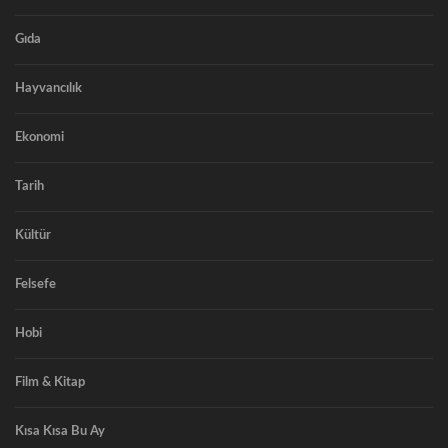
Gıda
Hayvancılık
Ekonomi
Tarih
Kültür
Felsefe
Hobi
Film & Kitap
Kısa Kısa Bu Ay